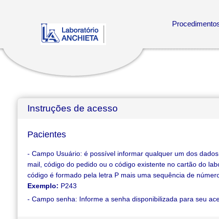
Procedimento
Instruções de acesso
Pacientes
- Campo Usuário: é possível informar qualquer um dos dados
mail, código do pedido ou o código existente no cartão do lab
código é formado pela letra P mais uma sequência de númer
Exemplo:
P243
- Campo senha: Informe a senha disponibilizada para seu ac