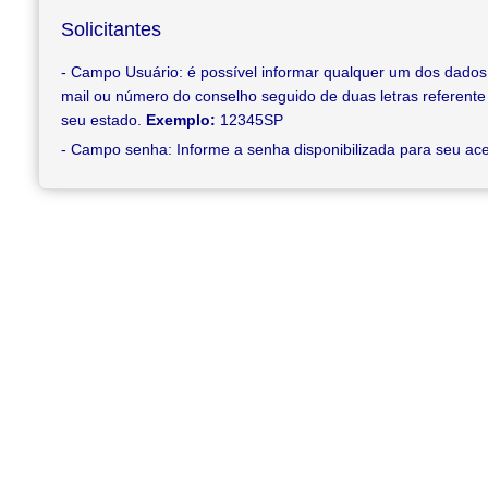
Solicitantes
- Campo Usuário: é possível informar qualquer um dos dados
mail ou número do conselho seguido de duas letras referente 
seu estado.
Exemplo:
12345SP
- Campo senha: Informe a senha disponibilizada para seu ac